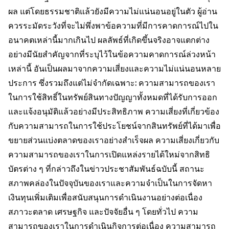
ผล แต่โดยธรรมชาติแล้วยังมีความไม่แน่นอนอยู่ในตัว ผู้อ่าน
ควรระมัดระวังที่จะไม่พึ่งพาข้อความที่มีการคาดการณ์ไปใน
อนาคตเหล่านี้มากเกินไป ผลลัพธ์ที่เกิดขึ้นจริงอาจแตกต่าง
อย่างมีนัยสำคัญจากที่ระบุไว้ในข้อความคาดการณ์ล่วงหน้า
เหล่านี้ อันเป็นผลมาจากความเสี่ยงและความไม่แน่นอนหลาย
ประการ ซึ่งรวมถึงแต่ไม่จำกัดเฉพาะ: ความสามารถของเรา
ในการใช้สิทธิ์ในทรัพย์สินทางปัญญาทั้งหมดที่ได้รับการออก
และแจ้งอนุมัติแล้วอย่างมีประสิทธิภาพ ความเสี่ยงที่เกี่ยวข้อง
กับความสามารถในการใช้ประโยชน์จากสินทรัพย์ที่ได้มาเพื่อ
ขยายส่วนแบ่งตลาดของเราอย่างสำเร็จผล ความเสี่ยงเกี่ยวกับ
ความสามารถของเราในการเปิดแหล่งรายได้ใหม่จากสิทธิ
บัตรต่าง ๆ ที่กล่าวถึงในข่าวประชาสัมพันธ์ฉบับนี้ สถานะ
สภาพคล่องในปัจจุบันของเราและความจำเป็นในการจัดหา
เงินทุนเพิ่มเติมเพื่อสนับสนุนการดำเนินงานอย่างต่อเนื่อง
สภาวะตลาด เศรษฐกิจ และปัจจัยอื่น ๆ โดยทั่วไป ความ
สามารถของเราในการดำเนินกิจการต่อเนื่อง ความสามารถ