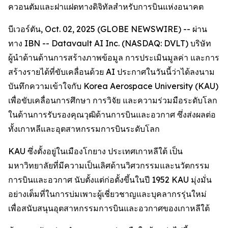
ควอนตัมและฝาแฝดทางดิจิทัลสำหรับการบินแห่งอนาคต
บีเวอร์ตัน, Oct. 02, 2025 (GLOBE NEWSWIRE) -- ผ่าน
ทาง IBN -- Datavault AI Inc. (NASDAQ: DVLT) บริษัท
ผู้นำด้านด้านการสร้างภาพข้อมูล การประเมินมูลค่า และการ
สร้างรายได้ที่ขับเคลื่อนด้วย AI ประกาศในวันนี้ว่าได้ลงนาม
บันทึกความเข้าใจกับ Korea Aerospace University (KAU)
เพื่อขับเคลื่อนการศึกษา การวิจัย และความร่วมมือระดับโลก
ในด้านการรับรองคุณวุฒิด้านการบินและอวกาศ ซึ่งส่งผลต่อ
ทั้งเกาหลีและอุตสาหกรรมการบินระดับโลก
KAU ซึ่งตั้งอยู่ในเมืองโกยาง ประเทศเกาหลีใต้ เป็น
มหาวิทยาลัยที่มีความเป็นเลิศด้านวิศวกรรมและนวัตกรรม
การบินและอวกาศ นับตั้งแต่ก่อตั้งขึ้นในปี 1952 KAU มุ่งมั่น
อย่างเต็มที่ในการบ่มเพาะผู้เชี่ยวชาญและบุคลากรรุ่นใหม่
เพื่อสนับสนุนอุตสาหกรรมการบินและอวกาศของเกาหลีใต้