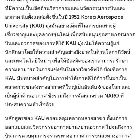
ที่มีความเป็นเลิศด้านวิศวกรรมและนวัตกรรมการบินและ
อวกาศ นับตั้งแต่ก่อตั้งขึ้นในปี 1952 Korea Aerospace
University (KAU) มุ่งมั่นอย่างเต็มที่ในการบ่มเพาะผู้
เชี่ยวชาญและบุคลากรรุ่นใหม่ เพื่อสนับสนุนอุตสาหกรรมการ
บินและอวกาศของเกาหลีใต้ KAU มุ่งเน้นให้ความรู้แก่
นักศึกษาโดยให้ความสำคัญอย่างยิ่งยวดในด้านโลกาภิวัตน์
และเทคโนโลยีใหม่ ๆ เพื่อให้บัณฑิตของเราสามารถรักษา
ความสามารถในการแข่งขันในสายวิชาชีพได้ บัณฑิตจาก
KAU มีบทบาทสำคัญในการทำให้เกาหลีใต้ก้าวขึ้นมาเป็น
ตลาดการขนส่งทางอากาศที่ใหญ่เป็นอันดับ 6 ของโลก และ
เป็นผู้นำด้านอวกาศ ซึ่งรวมถึงการพัฒนาจรวด NARO ที่
ประสบความสำเร็จด้วย
หลักสูตรของ KAU ครอบคลุมหลากหลายสาขา ตั้งแต่การ
ออกแบบและวิศวกรรมอากาศยาน/ยานอวกาศ ไปจนถึงการ
บิน การควบคุมการจราจรทางอากาศ การขนส่งทางอากาศ