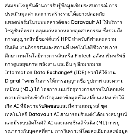
ส่งมอบโซลูชันด้านการรับรู้ข้อมูลเชิงประสบการณ์ การ
ประเมินมูลค่า และการสร้างรายได้อย่างปลอดภัย
แพลตฟอร์มในระบบคลาวด์ของ Datavault AI ให้บริการ
โซลูชันที่ครอบคลุมแก่หลากหลายอุตสาหกรรม ซึ่งรวมถึง
การอนุญาตสิทธิ์ซอฟต์แวร์ HPC สำหรับกีฬาและความ
บันเทิง งานกิจกรรมและสถานที่ เทคโนโลยีชีวภาพ การ
ศึกษา เทคโนโลยีทางการเงินหรือ Fintech อสังหาริมทรัพย์
การดูแลสุขภาพ พลังงาน และอื่น ๆ อีกมากมาย
Information Data Exchange® (IDE) ช่วยให้ใช้งาน
Digital Twins ในการให้การอนุญาตชื่อ รูปภาพ และความ
เหมือน (NIL) ได้ โดยการแนบวัตถุทางกายภาพในโลกแห่ง
ความเป็นจริงเข้ากับวัตถุเมตาข้อมูลที่ไม่เปลี่ยนแปลง ทำให้
เกิด AI ที่มีความรับผิดชอบและมีความสมบูรณ์ ชุด
เทคโนโลยี Datavault AI สามารถปรับแต่งได้อย่างสมบูรณ์
และมีระบบอัตโนมัติ AI และแมชชีนเลิร์นนิง (ML) การบู
รณาการกับบุคคลที่สาม การวิเคราะห์โดยละเอียดและข้อมูล