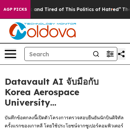
 Sick and Tired of This Politics of Hatred”
The Story B
AGP PICKS
Datavault AI จับมือกับ
Korea Aerospace
University…
บันทึกข้อตกลงนี้เปิดตัวโครงการตรวจสอบยืนยันนักบินดิจิทัล
ครั้งแรกของเกาหลี โดยใช้ประโยชน์จากซูเปอร์คอมพิวเตอร์