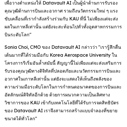
เพื่อวางตำแหน่งให้ Datavault AI เป็นผู้นำด้านการรับรอง
คุณวุฒิด้านการบินและอวกาศ รวมถึงนวัตกรรมใหม่ ๆ แรง
ขับเคลื่อนที่เรากำลังสร้างร่วมกับ KAU ที่นี่ ไม่เพียงแต่จะส่ง
ผลในเกาหลีเท่านั้น แต่ยังจะสะท้อนไปทั่วทั้งอุตสาหกรรมการ
บินระดับโลก"
Sonia Choi, CMO ของ Datavault AI กล่าวว่า "เรารู้สึกตื่น
เต้นมากที่ได้ร่วมมือกับ Korea Aerospace University ใน
โครงการริเริ่มอันล้ำสมัยนี้ สัญญานี้ไม่เพียงแต่จะส่งเสริมการ
รับรองคุณวุฒิทางดิจิทัลที่ปลอดภัยและนวัตกรรมการบินและ
อวกาศในเกาหลีเท่านั้น แต่ยังจะแสดงให้เห็นถึงพลังของ
ความร่วมมือระดับโลกในการกำหนดอนาคตของการบินและ
อัตลักษณ์ดิจิทัลอีกด้วย ด้วยการผนวกความเป็นเลิศทาง
วิชาการของ KAU เข้ากับเทคโนโลยีที่ได้รับการจดสิทธิบัตร
ของ Datavault AI เราจึงสามารถสร้างแบบจำลองที่ขยาย
ขนาดได้ทั่วโลก"