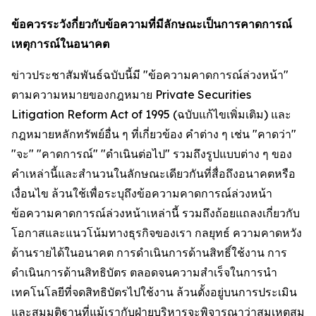
ข้อควรระวังกี่ยวกับข้อความที่มีลักษณะเป็นการคาดการณ์
เหตุการณ์ในอนาคต
ข่าวประชาสัมพันธ์ฉบับนี้มี "ข้อความคาดการณ์ล่วงหน้า"
ตามความหมายของกฎหมาย Private Securities
Litigation Reform Act of 1995 (ฉบับแก้ไขเพิ่มเติม) และ
กฎหมายหลักทรัพย์อื่น ๆ ที่เกี่ยวข้อง คำต่าง ๆ เช่น "คาดว่า"
"จะ" "คาดการณ์" "ดำเนินต่อไป" รวมถึงรูปแบบต่าง ๆ ของ
คำเหล่านี้และสำนวนในลักษณะเดียวกันที่สื่อถึงอนาคตหรือ
เงื่อนไข ล้วนใช้เพื่อระบุถึงข้อความคาดการณ์ล่วงหน้า
ข้อความคาดการณ์ล่วงหน้าเหล่านี้ รวมถึงถ้อยแถลงเกี่ยวกับ
โอกาสและแนวโน้มทางธุรกิจของเรา กลยุทธ์ ความคาดหวัง
ด้านรายได้ในอนาคต การดำเนินการด้านสิทธิ์ใช้งาน การ
ดำเนินการด้านสิทธิบัตร ตลอดจนความสำเร็จในการนำ
เทคโนโลยีที่จดสิทธิบัตรไปใช้งาน ล้วนตั้งอยู่บนการประเมิน
และสมมติฐานที่แม้เรากับฝ่ายบริหารจะพิจารณาว่าสมเหตุสม