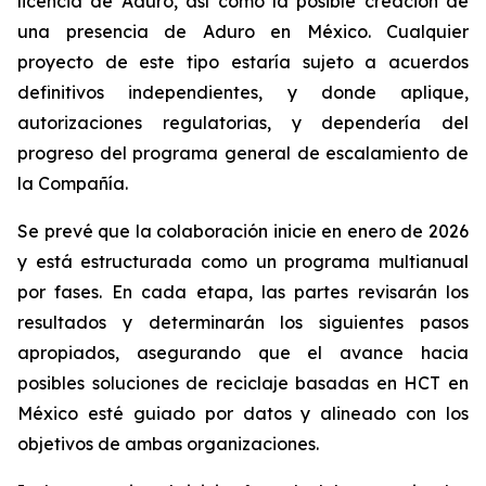
licencia de Aduro, así como la posible creación de
una presencia de Aduro en México. Cualquier
proyecto de este tipo estaría sujeto a acuerdos
definitivos independientes, y donde aplique,
autorizaciones regulatorias, y dependería del
progreso del programa general de escalamiento de
la Compañía.
Se prevé que la colaboración inicie en enero de 2026
y está estructurada como un programa multianual
por fases. En cada etapa, las partes revisarán los
resultados y determinarán los siguientes pasos
apropiados, asegurando que el avance hacia
posibles soluciones de reciclaje basadas en HCT en
México esté guiado por datos y alineado con los
objetivos de ambas organizaciones.