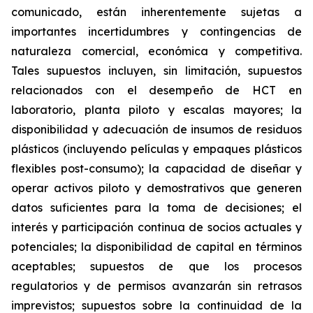
comunicado, están inherentemente sujetas a
importantes incertidumbres y contingencias de
naturaleza comercial, económica y competitiva.
Tales supuestos incluyen, sin limitación, supuestos
relacionados con el desempeño de HCT en
laboratorio, planta piloto y escalas mayores; la
disponibilidad y adecuación de insumos de residuos
plásticos (incluyendo películas y empaques plásticos
flexibles post-consumo); la capacidad de diseñar y
operar activos piloto y demostrativos que generen
datos suficientes para la toma de decisiones; el
interés y participación continua de socios actuales y
potenciales; la disponibilidad de capital en términos
aceptables; supuestos de que los procesos
regulatorios y de permisos avanzarán sin retrasos
imprevistos; supuestos sobre la continuidad de la