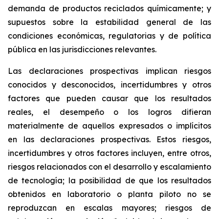
demanda de productos reciclados químicamente; y
supuestos sobre la estabilidad general de las
condiciones económicas, regulatorias y de política
pública en las jurisdicciones relevantes.
Las declaraciones prospectivas implican riesgos
conocidos y desconocidos, incertidumbres y otros
factores que pueden causar que los resultados
reales, el desempeño o los logros difieran
materialmente de aquellos expresados o implícitos
en las declaraciones prospectivas. Estos riesgos,
incertidumbres y otros factores incluyen, entre otros,
riesgos relacionados con el desarrollo y escalamiento
de tecnología; la posibilidad de que los resultados
obtenidos en laboratorio o planta piloto no se
reproduzcan en escalas mayores; riesgos de