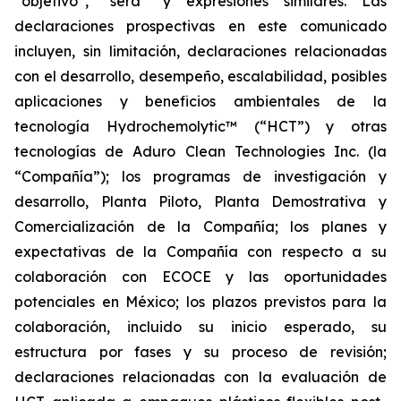
“objetivo”, “será” y expresiones similares. Las
declaraciones prospectivas en este comunicado
incluyen, sin limitación, declaraciones relacionadas
con el desarrollo, desempeño, escalabilidad, posibles
aplicaciones y beneficios ambientales de la
tecnología Hydrochemolytic™ (“HCT”) y otras
tecnologías de Aduro Clean Technologies Inc. (la
“Compañía”); los programas de investigación y
desarrollo, Planta Piloto, Planta Demostrativa y
Comercialización de la Compañía; los planes y
expectativas de la Compañía con respecto a su
colaboración con ECOCE y las oportunidades
potenciales en México; los plazos previstos para la
colaboración, incluido su inicio esperado, su
estructura por fases y su proceso de revisión;
declaraciones relacionadas con la evaluación de