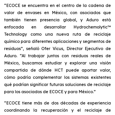
“ECOCE se encuentra en el centro de la cadena de
valor de envases en México, con asociados que
también tienen presencia global, y Aduro está
enfocada en desarrollar Hydrochemolytic™
Technology como una nueva ruta de reciclaje
químico para diferentes aplicaciones y segmentos de
residuos”, señaló Ofer Vicus, Director Ejecutivo de
Aduro. “Al trabajar juntos con residuos reales de
México, buscamos estudiar y explorar una visión
compartida de dónde HCT puede aportar valor,
cómo podría complementar los sistemas existentes
qué podrían significar futuras soluciones de reciclaje
para los asociados de ECOCE y para México.”
“ECOCE tiene más de dos décadas de experiencia
coordinando la recuperación y el reciclaje de