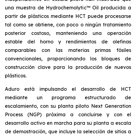
una muestra de Hydrochemolytic™ Oil producida a
partir de plásticos mediante HCT puede procesarse
tal como se obtiene, con poco o ningún tratamiento
posterior costoso, manteniendo una operación
estable del horno y rendimientos de olefinas
comparables con las materias primas fósiles
convencionales, proporcionando los bloques de
construcción clave para la producción de nuevos
plásticos.
Aduro está impulsando el desarrollo de HCT
mediante un programa estructurado de
escalamiento, con su planta piloto Next Generation
Process (NGP) próxima a concluirse y con el
desarrollo activo en marcha para su planta a escala
de demostración, que incluye la selección de sitios a