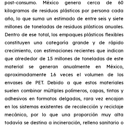
post-consumo. México genera cerca de 60
kilogramos de residuos plásticos por persona cada
año, lo que suma un estimado de entre seis y siete
millones de toneladas de residuos plásticos anuales.
Dentro de ese total, los empaques plásticos flexibles
constituyen una categoría grande y de rápido
crecimiento, con estimaciones recientes que indican
que alrededor de 1.5 millones de toneladas de este
material se generan anualmente en México,
aproximadamente 1.6 veces el volumen de los
envases de PET. Debido a que estos materiales
suelen combinar múltiples polímeros, capas, tintas y
adhesivos en formatos delgados, rara vez encajan
en los sistemas existentes de recolección y reciclaje
mecánico, por lo que una proporción muy alta
todavía se destina a incineración, relleno sanitario o