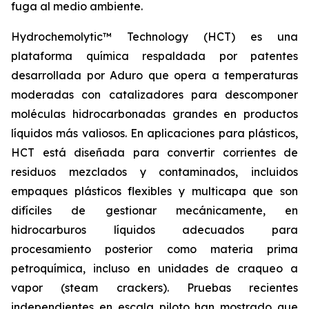
fuga al medio ambiente.
Hydrochemolytic™ Technology (HCT) es una
plataforma química respaldada por patentes
desarrollada por Aduro que opera a temperaturas
moderadas con catalizadores para descomponer
moléculas hidrocarbonadas grandes en productos
líquidos más valiosos. En aplicaciones para plásticos,
HCT está diseñada para convertir corrientes de
residuos mezclados y contaminados, incluidos
empaques plásticos flexibles y multicapa que son
difíciles de gestionar mecánicamente, en
hidrocarburos líquidos adecuados para
procesamiento posterior como materia prima
petroquímica, incluso en unidades de craqueo a
vapor (steam crackers). Pruebas recientes
independientes en escala piloto han mostrado que