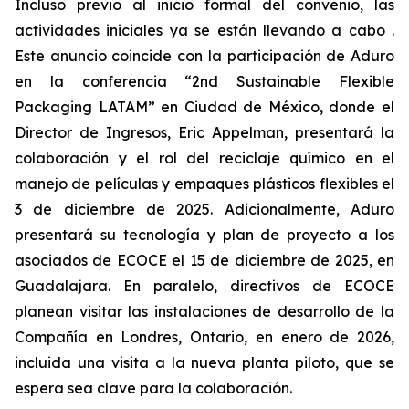
Incluso previo al inicio formal del convenio, las
actividades iniciales ya se están llevando a cabo .
Este anuncio coincide con la participación de Aduro
en la conferencia “2nd Sustainable Flexible
Packaging LATAM” en Ciudad de México, donde el
Director de Ingresos, Eric Appelman, presentará la
colaboración y el rol del reciclaje químico en el
manejo de películas y empaques plásticos flexibles el
3 de diciembre de 2025. Adicionalmente, Aduro
presentará su tecnología y plan de proyecto a los
asociados de ECOCE el 15 de diciembre de 2025, en
Guadalajara. En paralelo, directivos de ECOCE
planean visitar las instalaciones de desarrollo de la
Compañía en Londres, Ontario, en enero de 2026,
incluida una visita a la nueva planta piloto, que se
espera sea clave para la colaboración.