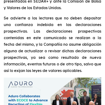
presentados en SEDAR+ y ante la Comisión de Bolsa
y Valores de los Estados Unidos.
Se advierte a los lectores que no deben depositar
una confianza indebida en las declaraciones
prospectivas. Las declaraciones prospectivas
contenidas en este comunicado se realizan a la
fecha del mismo, y la Compañía no asume obligación
alguna de actualizar o revisar dichas declaraciones
prospectivas, ya sea como resultado de nueva
información, eventos futuros o de otro tipo, salvo que
así lo exijan las leyes de valores aplicables.