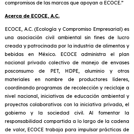
compromisos de las marcas que apoyan a ECOCE.”
Acerca de ECOCE, A.C.
ECOCE, A.C. (Ecología y Compromiso Empresarial) es
una asociación civil ambiental sin fines de lucro
creada y patrocinada por la industria de alimentos y
bebidas en México. ECOCE administra el plan
nacional privado colectivo de manejo de envases
posconsumo de PET, HDPE, aluminio y otros
materiales en nombre de productores líderes,
coordinando programas de recolección y reciclaje a
nivel nacional, iniciativas de educación ambiental y
proyectos colaborativos con la iniciativa privada, el
gobierno y la sociedad civil. Al fomentar la
responsabilidad compartida a lo largo de la cadena
de valor, ECOCE trabaja para impulsar prácticas de