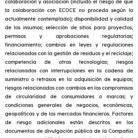
colaboración y asociación (incluido el riesgo de que
la colaboración con ECOCE no proceda según lo
actualmente contemplado); disponibilidad y calidad
de los insumos; selección de sitios para proyectos,
permisos y aprobaciones regulatorias;
financiamiento; cambios en leyes y regulaciones
relacionadas con la gestión de residuos y el reciclaje;
competencia de otras tecnologías; riesgos
relacionados con interrupciones en la cadena de
suministro o retrasos en la adquisición de equipos;
riesgos relacionados con cambios en los compromisos
de circularidad de consumidores o marcas; y
condiciones generales de negocios, económicas,
geopolíticas y de los mercados financieros. Factores
de riesgo adicionales están descritos en los
documentos de divulgación pública de la Compañía