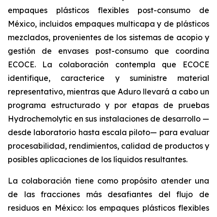
empaques plásticos flexibles post-consumo de
México, incluidos empaques multicapa y de plásticos
mezclados, provenientes de los sistemas de acopio y
gestión de envases post-consumo que coordina
ECOCE. La colaboración contempla que ECOCE
identifique, caracterice y suministre material
representativo, mientras que Aduro llevará a cabo un
programa estructurado y por etapas de pruebas
Hydrochemolytic en sus instalaciones de desarrollo —
desde laboratorio hasta escala piloto— para evaluar
procesabilidad, rendimientos, calidad de productos y
posibles aplicaciones de los líquidos resultantes.
La colaboración tiene como propósito atender una
de las fracciones más desafiantes del flujo de
residuos en México: los empaques plásticos flexibles