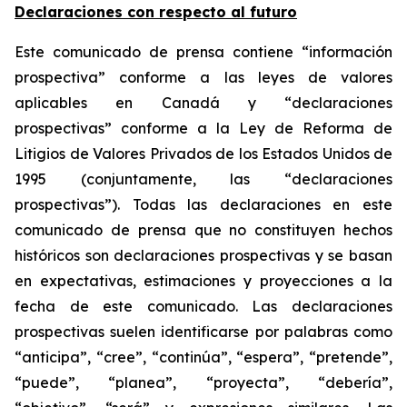
Declaraciones con respecto al futuro
Este comunicado de prensa contiene “información
prospectiva” conforme a las leyes de valores
aplicables en Canadá y “declaraciones
prospectivas” conforme a la Ley de Reforma de
Litigios de Valores Privados de los Estados Unidos de
1995 (conjuntamente, las “declaraciones
prospectivas”). Todas las declaraciones en este
comunicado de prensa que no constituyen hechos
históricos son declaraciones prospectivas y se basan
en expectativas, estimaciones y proyecciones a la
fecha de este comunicado. Las declaraciones
prospectivas suelen identificarse por palabras como
“anticipa”, “cree”, “continúa”, “espera”, “pretende”,
“puede”, “planea”, “proyecta”, “debería”,