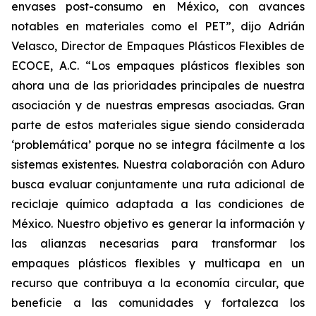
envases post-consumo en México, con avances
notables en materiales como el PET”, dijo Adrián
Velasco, Director de Empaques Plásticos Flexibles de
ECOCE, A.C. “Los empaques plásticos flexibles son
ahora una de las prioridades principales de nuestra
asociación y de nuestras empresas asociadas. Gran
parte de estos materiales sigue siendo considerada
‘problemática’ porque no se integra fácilmente a los
sistemas existentes. Nuestra colaboración con Aduro
busca evaluar conjuntamente una ruta adicional de
reciclaje químico adaptada a las condiciones de
México. Nuestro objetivo es generar la información y
las alianzas necesarias para transformar los
empaques plásticos flexibles y multicapa en un
recurso que contribuya a la economía circular, que
beneficie a las comunidades y fortalezca los