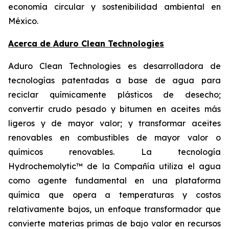
economía circular y sostenibilidad ambiental en
México.
Acerca de Aduro Clean Technologies
Aduro Clean Technologies es desarrolladora de
tecnologías patentadas a base de agua para
reciclar químicamente plásticos de desecho;
convertir crudo pesado y bitumen en aceites más
ligeros y de mayor valor; y transformar aceites
renovables en combustibles de mayor valor o
químicos renovables. La tecnología
Hydrochemolytic™ de la Compañía utiliza el agua
como agente fundamental en una plataforma
química que opera a temperaturas y costos
relativamente bajos, un enfoque transformador que
convierte materias primas de bajo valor en recursos