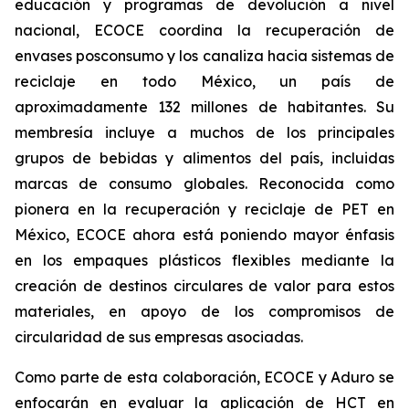
educación y programas de devolución a nivel
nacional, ECOCE coordina la recuperación de
envases posconsumo y los canaliza hacia sistemas de
reciclaje en todo México, un país de
aproximadamente 132 millones de habitantes. Su
membresía incluye a muchos de los principales
grupos de bebidas y alimentos del país, incluidas
marcas de consumo globales. Reconocida como
pionera en la recuperación y reciclaje de PET en
México, ECOCE ahora está poniendo mayor énfasis
en los empaques plásticos flexibles mediante la
creación de destinos circulares de valor para estos
materiales, en apoyo de los compromisos de
circularidad de sus empresas asociadas.
Como parte de esta colaboración, ECOCE y Aduro se
enfocarán en evaluar la aplicación de HCT en