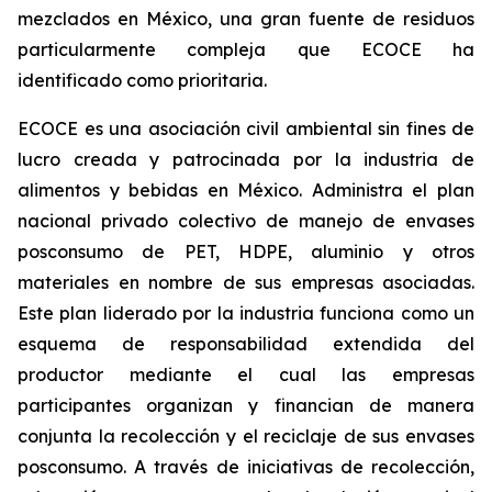
mezclados en México, una gran fuente de residuos
particularmente compleja que ECOCE ha
identificado como prioritaria.
ECOCE es una asociación civil ambiental sin fines de
lucro creada y patrocinada por la industria de
alimentos y bebidas en México. Administra el plan
nacional privado colectivo de manejo de envases
posconsumo de PET, HDPE, aluminio y otros
materiales en nombre de sus empresas asociadas.
Este plan liderado por la industria funciona como un
esquema de responsabilidad extendida del
productor mediante el cual las empresas
participantes organizan y financian de manera
conjunta la recolección y el reciclaje de sus envases
posconsumo. A través de iniciativas de recolección,