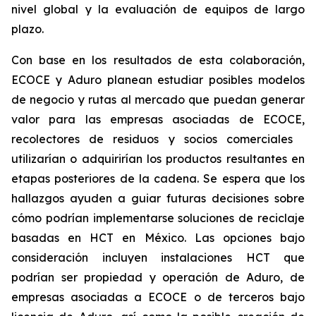
nivel global y la evaluación de equipos de largo
plazo.
Con base en los resultados de esta colaboración,
ECOCE y Aduro planean estudiar posibles modelos
de negocio y rutas al mercado que puedan generar
valor para las empresas asociadas de ECOCE,
recolectores de residuos y socios comerciales
utilizarían o adquirirían los productos resultantes en
etapas posteriores de la cadena. Se espera que los
hallazgos ayuden a guiar futuras decisiones sobre
cómo podrían implementarse soluciones de reciclaje
basadas en HCT en México. Las opciones bajo
consideración incluyen instalaciones HCT que
podrían ser propiedad y operación de Aduro, de
empresas asociadas a ECOCE o de terceros bajo