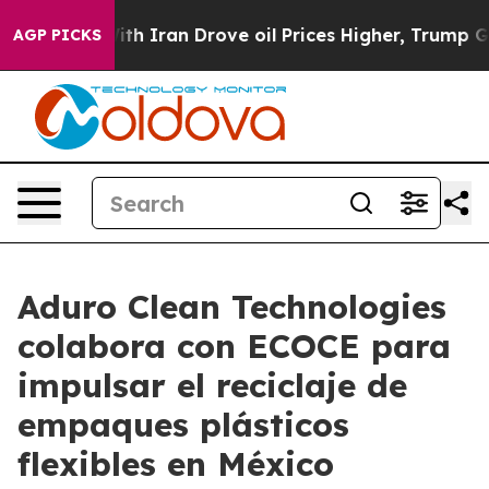
th Iran Drove oil Prices Higher, Trump Gave Politica
AGP PICKS
Aduro Clean Technologies
colabora con ECOCE para
impulsar el reciclaje de
empaques plásticos
flexibles en México