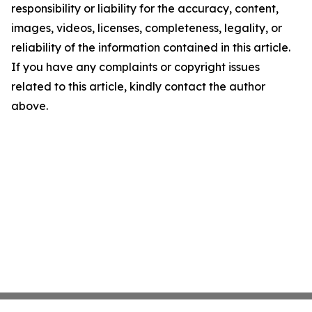
responsibility or liability for the accuracy, content,
images, videos, licenses, completeness, legality, or
reliability of the information contained in this article.
If you have any complaints or copyright issues
related to this article, kindly contact the author
above.