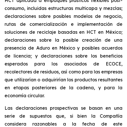
HCT aplicada a empaques plásticos flexibles post-
consumo, incluidas estructuras multicapa y mezclas;
declaraciones sobre posibles modelos de negocio,
rutas de comercialización e implementación de
soluciones de reciclaje basadas en HCT en México;
declaraciones sobre la posible creación de una
presencia de Aduro en México y posibles acuerdos
de licencia; y declaraciones sobre los beneficios
esperados para los asociados de ECOCE,
recolectores de residuos, así como para las empresas
que utilizarían o adquirirían los productos resultantes
en etapas posteriores de la cadena, y para la
economía circular.
Las declaraciones prospectivas se basan en una
serie de supuestos que, si bien la Compañía
considera razonables a la fecha de este